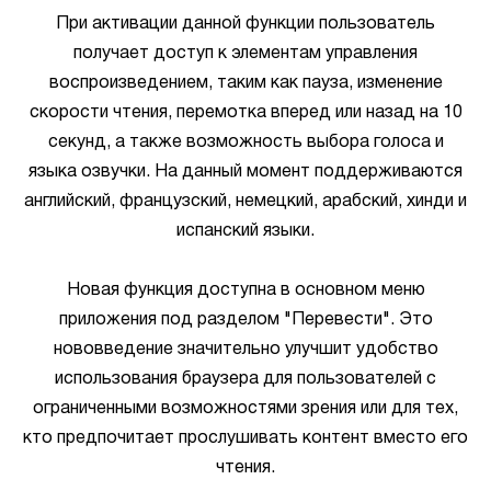
При активации данной функции пользователь
получает доступ к элементам управления
воспроизведением, таким как пауза, изменение
скорости чтения, перемотка вперед или назад на 10
секунд, а также возможность выбора голоса и
языка озвучки. На данный момент поддерживаются
английский, французский, немецкий, арабский, хинди и
испанский языки.
Новая функция доступна в основном меню
приложения под разделом "Перевести". Это
нововведение значительно улучшит удобство
использования браузера для пользователей с
ограниченными возможностями зрения или для тех,
кто предпочитает прослушивать контент вместо его
чтения.