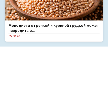
Монодиета с гречкой и куриной грудкой может
навредить з...
05.08.26