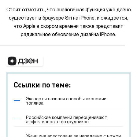
Стоит отметить, что аналогичная функция уже давно
существует в браузере Siri на iPhone, и ожидается,
что Apple в скором времени также представит
радикальное обновление дизайна iPhone.
Ссылки по теме:
Эксперты назвали способы экономии
топлива
Российские компании переоценивают
эффективность сотрудников
Женщина арестована за нападение с ножом