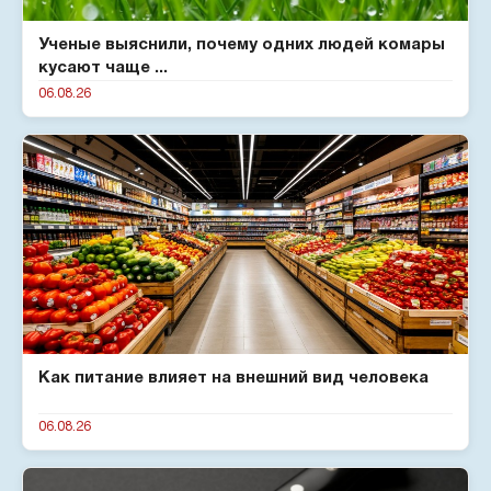
Ученые выяснили, почему одних людей комары
кусают чаще ...
06.08.26
Как питание влияет на внешний вид человека
06.08.26