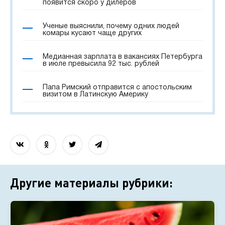
появится скоро у дилеров
Ученые выяснили, почему одних людей
комары кусают чаще других
Медианная зарплата в вакансиях Петербурга
в июле превысила 92 тыс. рублей
Папа Римский отправится с апостольским
визитом в Латинскую Америку
Другие материалы рубрики: