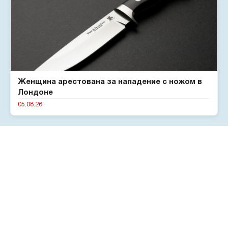
Женщина арестована за нападение с ножом в
Лондоне
05.08.26