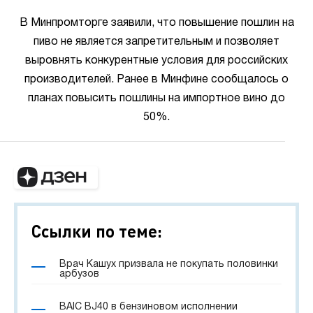
В Минпромторге заявили, что повышение пошлин на
пиво не является запретительным и позволяет
выровнять конкурентные условия для российских
производителей. Ранее в Минфине сообщалось о
планах повысить пошлины на импортное вино до
50%.
Ссылки по теме:
Врач Кашух призвала не покупать половинки
арбузов
BAIC BJ40 в бензиновом исполнении