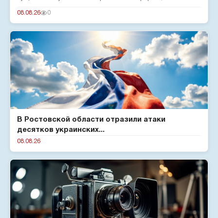
подтверждают эксперты...
08.08.26
0
В Ростовской области отразили атаки
десятков украинских...
08.08.26