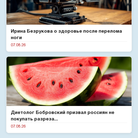
Ирина Безрукова о здоровье после перелома
ноги
07.08.26
Диетолог Бобровский призвал россиян не
покупать разреза...
07.08.26