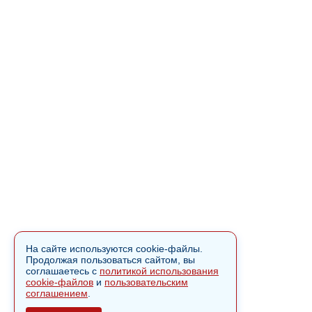
На сайте используются cookie-файлы.
Продолжая пользоваться сайтом, вы
соглашаетесь с
политикой использования
cookie-файлов
и
пользовательским
соглашением
.