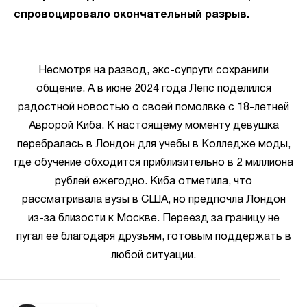
спровоцировало окончательный разрыв.
Несмотря на развод, экс-супруги сохранили
общение. А в июне 2024 года Лепс поделился
радостной новостью о своей помолвке с 18-летней
Авророй Киба. К настоящему моменту девушка
перебралась в Лондон для учебы в Колледже моды,
где обучение обходится приблизительно в 2 миллиона
рублей ежегодно. Киба отметила, что
рассматривала вузы в США, но предпочла Лондон
из-за близости к Москве. Переезд за границу не
пугал ее благодаря друзьям, готовым поддержать в
любой ситуации.