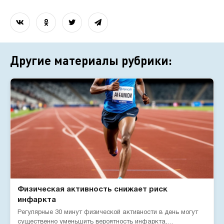
Другие материалы рубрики:
Физическая активность снижает риск
инфаркта
Регулярные 30 минут физической активности в день могут
существенно уменьшить вероятность инфаркта,