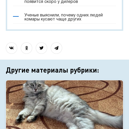
появится скоро у дилеров
Ученые выяснили, почему одних людей
комары кусают чаще других
Другие материалы рубрики: