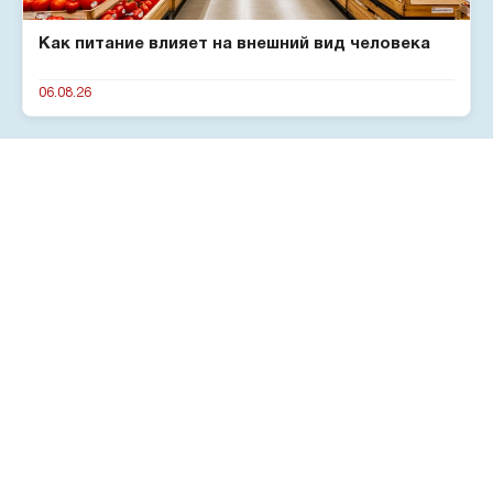
Как питание влияет на внешний вид человека
06.08.26