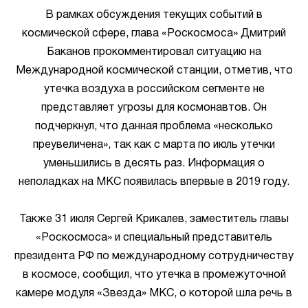
В рамках обсуждения текущих событий в
космической сфере, глава «Роскосмоса» Дмитрий
Баканов прокомментировал ситуацию на
Международной космической станции, отметив, что
утечка воздуха в российском сегменте не
представляет угрозы для космонавтов. Он
подчеркнул, что данная проблема «несколько
преувеличена», так как с марта по июль утечки
уменьшились в десять раз. Информация о
неполадках на МКС появилась впервые в 2019 году.
Также 31 июля Сергей Крикалев, заместитель главы
«Роскосмоса» и специальный представитель
президента РФ по международному сотрудничеству
в космосе, сообщил, что утечка в промежуточной
камере модуля «Звезда» МКС, о которой шла речь в