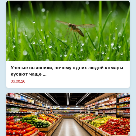
Ученые выяснили, почему одних людей комары
кусают чаще ...
06.08.26