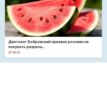
Диетолог Бобровский призвал россиян не
покупать разреза...
07.08.26