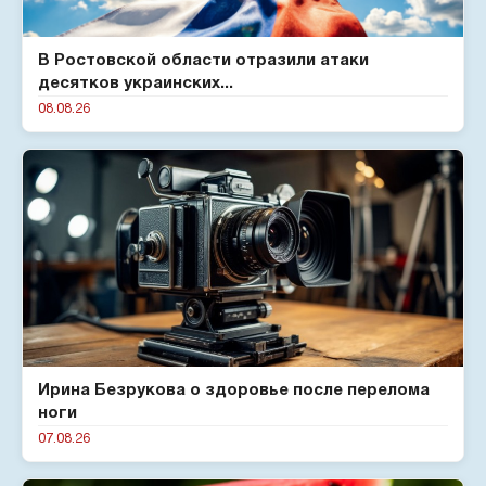
В Ростовской области отразили атаки
десятков украинских...
08.08.26
Ирина Безрукова о здоровье после перелома
ноги
07.08.26