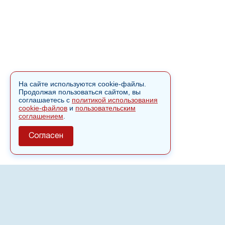
На сайте используются cookie-файлы.
Продолжая пользоваться сайтом, вы
соглашаетесь с
политикой использования
cookie-файлов
и
пользовательским
соглашением
.
Согласен
О сайте