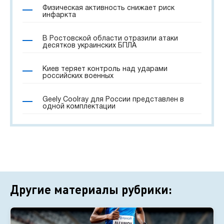
Физическая активность снижает риск
инфаркта
В Ростовской области отразили атаки
десятков украинских БПЛА
Киев теряет контроль над ударами
российских военных
Geely Coolray для России представлен в
одной комплектации
Другие материалы рубрики: