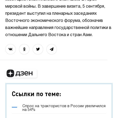
мировой войны. В завершение визита, 5 сентября,
президент выступил на пленарных заседаниях
Восточного экономического форума, обозначив
важнейшие направления государственной политики в
отношении Дальнего Востока и стран Азии.
Ссылки по теме:
Спрос на трактористов в России увеличился
на 54%