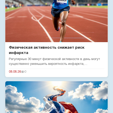
Физическая активность снижает риск
инфаркта
Регулярные 30 минут физической активности в день могут
существенно уменьшить вероятность инфаркта,
подтверждают эксперты...
08.08.26
0