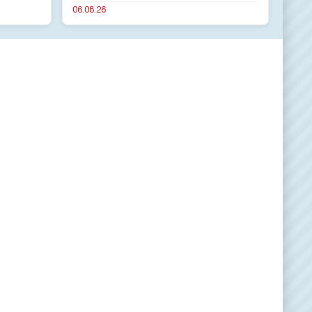
06.08.26