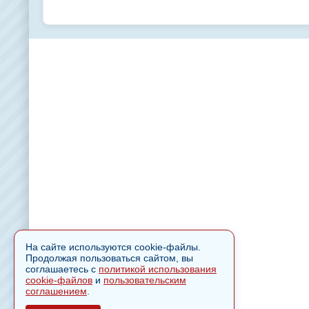
На сайте используются cookie-файлы.
Продолжая пользоваться сайтом, вы
соглашаетесь с
политикой использования
cookie-файлов
и
пользовательским
соглашением
.