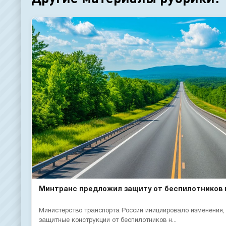
Минтранс предложил защиту от беспилотников 
Министерство транспорта России инициировало изменения
защитные конструкции от беспилотников н...