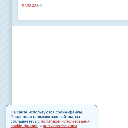
07.08.26
0
На сайте используются cookie-файлы.
Продолжая пользоваться сайтом, вы
соглашаетесь с
политикой использования
cookie-файлов
и
пользовательским