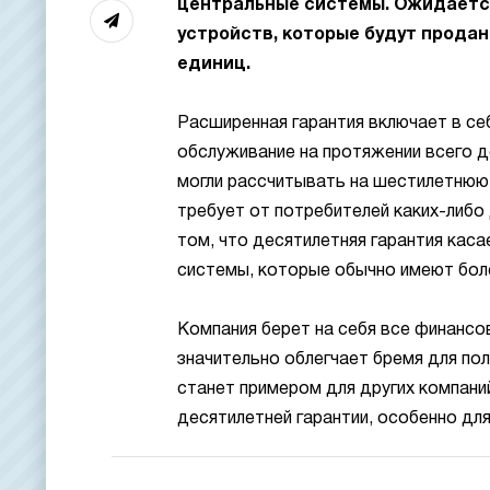
центральные системы. Ожидается,
устройств, которые будут проданы
единиц.
Расширенная гарантия включает в се
обслуживание на протяжении всего д
могли рассчитывать на шестилетнюю 
требует от потребителей каких-либо
том, что десятилетняя гарантия кас
системы, которые обычно имеют бол
Компания берет на себя все финансо
значительно облегчает бремя для пол
станет примером для других компани
десятилетней гарантии, особенно дл