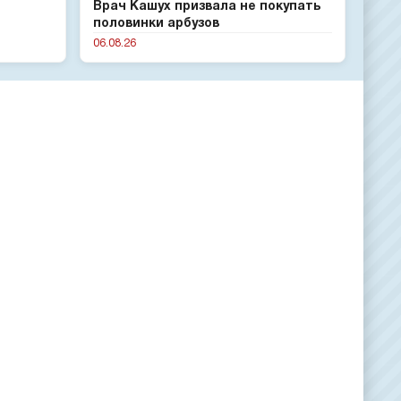
Врач Кашух призвала не покупать
половинки арбузов
06.08.26