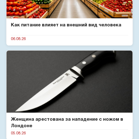
Как питание влияет на внешний вид человека
06.08.26
Женщина арестована за нападение с ножом в
Лондоне
05.08.26