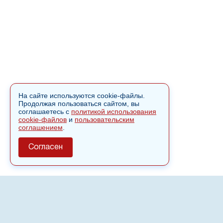
На сайте используются cookie-файлы.
Продолжая пользоваться сайтом, вы
соглашаетесь с
политикой использования
cookie-файлов
и
пользовательским
соглашением
.
Согласен
О сайте