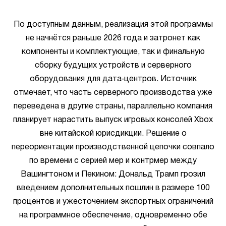
По доступным данным, реализация этой программы
не начнётся раньше 2026 года и затронет как
компоненты и комплектующие, так и финальную
сборку будущих устройств и серверного
оборудования для дата‑центров. Источник
отмечает, что часть серверного производства уже
переведена в другие страны, параллельно компания
планирует нарастить выпуск игровых консолей Xbox
вне китайской юрисдикции. Решение о
переориентации производственной цепочки совпало
по времени с серией мер и контрмер между
Вашингтоном и Пекином: Дональд Трамп грозил
введением дополнительных пошлин в размере 100
процентов и ужесточением экспортных ограничений
на программное обеспечение, одновременно обе