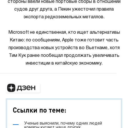
стороны ввели новые портовые сборы в отношении
судов друг друга, а Пекин ужесточил правила
экспорта редкоземельных металлов.
Microsoft не единственная, кто ищет альтернативы
Китаю: по сообщениям, Apple тоже готовит часть
производства новых устройств во Вьетнаме, хотя
Тим Кук ранее пообещал продолжать увеличивать
инвестиции в китайскую экономику.
Ссылки по теме:
Ученые выяснили, почему одних людей
комары кусают чаще других