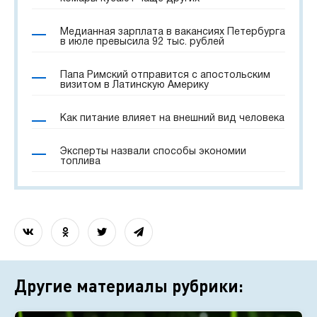
Медианная зарплата в вакансиях Петербурга
в июле превысила 92 тыс. рублей
Папа Римский отправится с апостольским
визитом в Латинскую Америку
Как питание влияет на внешний вид человека
Эксперты назвали способы экономии
топлива
Другие материалы рубрики: