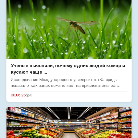
Ученые выяснили, почему одних людей комары
кусают чаще ...
Исследование Международного университета Флориды
показало, как запах кожи влияет на привлекательность
человека для комар...
06.08.26
0