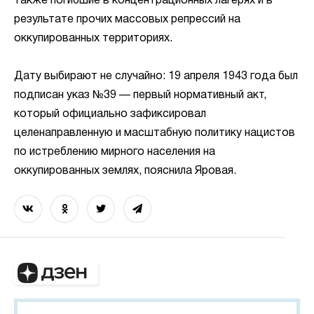
также погибшие в концентрационных лагерях и в
результате прочих массовых репрессий на
оккупированных территориях.
Дату выбирают не случайно: 19 апреля 1943 года был
подписан указ №39 — первый нормативный акт,
который официально зафиксировал
целенаправленную и масштабную политику нацистов
по истреблению мирного населения на
оккупированных землях, пояснила Яровая.