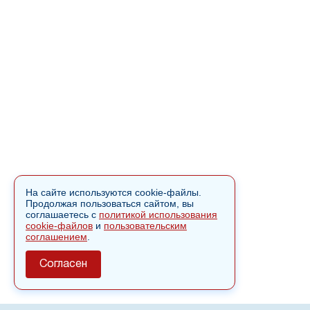
На сайте используются cookie-файлы.
Продолжая пользоваться сайтом, вы
соглашаетесь с
политикой использования
cookie-файлов
и
пользовательским
соглашением
.
Согласен