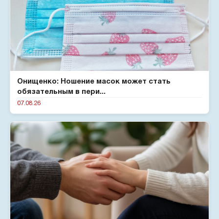
Онищенко: Ношение масок может стать
обязательным в пери...
07.08.26