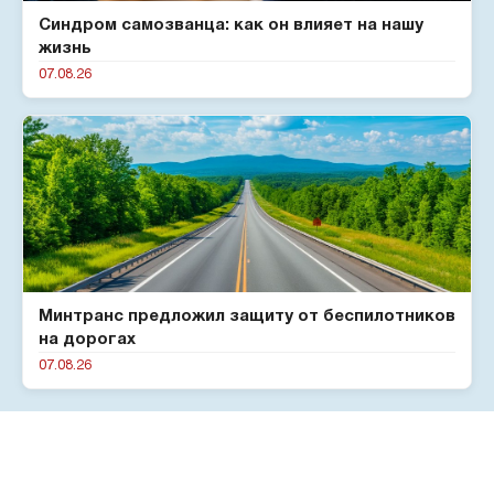
Синдром самозванца: как он влияет на нашу
жизнь
07.08.26
Минтранс предложил защиту от беспилотников
на дорогах
07.08.26