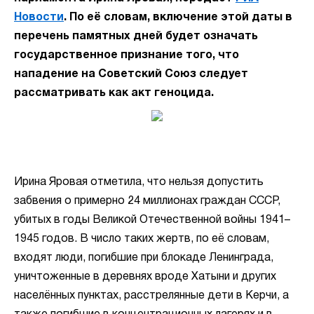
Новости
. По её словам, включение этой даты в
перечень памятных дней будет означать
государственное признание того, что
нападение на Советский Союз следует
рассматривать как акт геноцида.
Ирина Яровая отметила, что нельзя допустить
забвения о примерно 24 миллионах граждан СССР,
убитых в годы Великой Отечественной войны 1941–
1945 годов. В число таких жертв, по её словам,
входят люди, погибшие при блокаде Ленинграда,
уничтоженные в деревнях вроде Хатыни и других
населённых пунктах, расстрелянные дети в Керчи, а