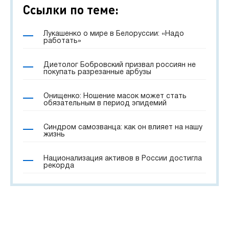
Ссылки по теме:
Лукашенко о мире в Белоруссии: «Надо
работать»
Диетолог Бобровский призвал россиян не
покупать разрезанные арбузы
Онищенко: Ношение масок может стать
обязательным в период эпидемий
Синдром самозванца: как он влияет на нашу
жизнь
Национализация активов в России достигла
рекорда