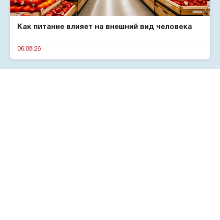
Как питание влияет на внешний вид человека
06.08.26