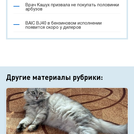
Врач Кашух призвала не покупать половинки
арбузов
BAIC BJ40 в бензиновом исполнении
появится скоро у дилеров
Другие материалы рубрики: