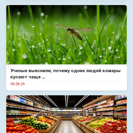
Ученые выяснили, почему одних людей комары
кусают чаще ...
06.08.26