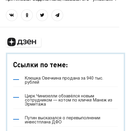
Ссылки по теме:
Клюшка Овечкина продана за 940 тыс.
рублей
Цирк Чинизелли обзавёлся новым
сотрудником — котом по кличке Манеж из
Эрмитажа
Путин высказался о перевыполнении
инвестплана ДФО