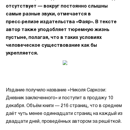
отсутствует — вокруг постоянно слышны
самые разные звуки, отмечается в
пресс‑релизе издательства «Фаяр». В тексте
автор также уподобляет тюремную жизнь
пустыне, полагая, что в таких условиях
человеческое существование как бы
укрепляется.
Издание получило название «Николя Саркози:
Дневник заключенного» и поступит в продажу 10
декабря. Объём книги — 216 страниц, что в среднем
даёт чуть менее одиннадцати страниц на каждый из
двадцати дней, проведённых автором за решёткой.