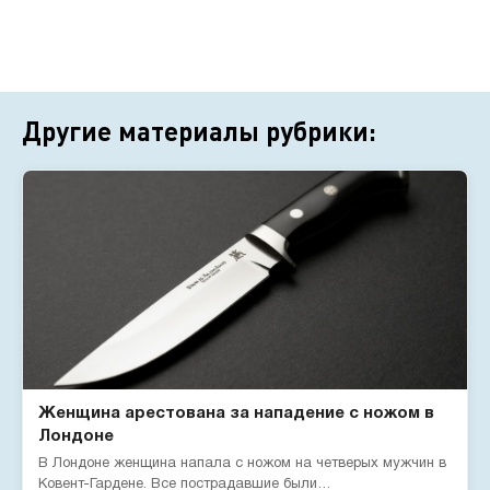
Другие материалы рубрики:
Женщина арестована за нападение с ножом в
Лондоне
В Лондоне женщина напала с ножом на четверых мужчин в
Ковент-Гардене. Все пострадавшие были