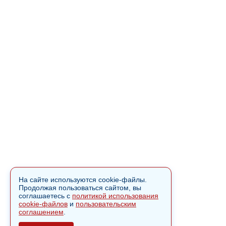
На сайте используются cookie-файлы.
Продолжая пользоваться сайтом, вы
соглашаетесь с
политикой использования
cookie-файлов
и
пользовательским
соглашением
.