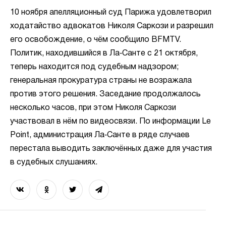
10 ноября апелляционный суд Парижа удовлетворил
ходатайство адвокатов Николя Саркози и разрешил
его освобождение, о чём сообщило BFMTV.
Политик, находившийся в Ла‑Санте с 21 октября,
теперь находится под судебным надзором;
генеральная прокуратура страны не возражала
против этого решения. Заседание продолжалось
несколько часов, при этом Николя Саркози
участвовал в нём по видеосвязи. По информации Le
Point, администрация Ла‑Санте в ряде случаев
перестала выводить заключённых даже для участия
в судебных слушаниях.