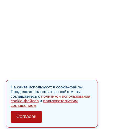
На сайте используются cookie-файлы.
Продолжая пользоваться сайтом, вы
соглашаетесь с
политикой использования
cookie-файлов
и
пользовательским
соглашением
.
Согласен