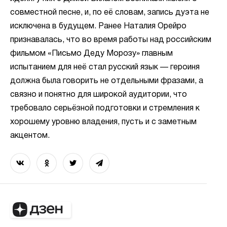
совместной песне, и, по её словам, запись дуэта не
исключена в будущем. Ранее Наталия Орейро
признавалась, что во время работы над российским
фильмом «Письмо Деду Морозу» главным
испытанием для неё стал русский язык — героиня
должна была говорить не отдельными фразами, а
связно и понятно для широкой аудитории, что
требовало серьёзной подготовки и стремления к
хорошему уровню владения, пусть и с заметным
акцентом.