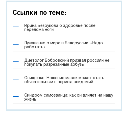
Ссылки по теме:
Ирина Безрукова о здоровье после
перелома ноги
Лукашенко о мире в Белоруссии: «Надо
работать»
Диетолог Бобровский призвал россиян не
покупать разрезанные арбузы
Онищенко: Ношение масок может стать
обязательным в период эпидемий
Синдром самозванца: как он влияет на нашу
жизнь