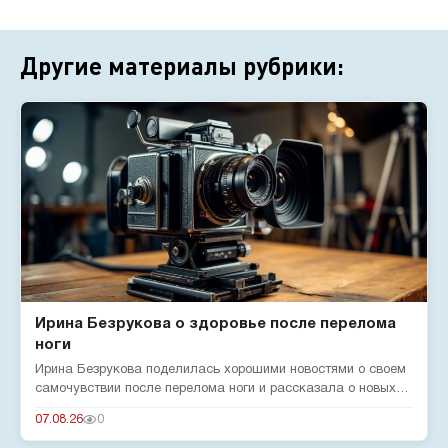
Другие материалы рубрики:
Ирина Безрукова о здоровье после перелома
ноги
Ирина Безрукова поделилась хорошими новостями о своем
самочувствии после перелома ноги и рассказала о новых
реалиях жизн...
07.08.26
0