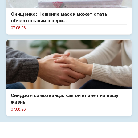
Онищенко: Ношение масок может стать
обязательным в пери...
07.08.26
Синдром самозванца: как он влияет на нашу
жизнь
07.08.26