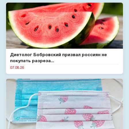
Диетолог Бобровский призвал россиян не
покупать разреза...
07.08.26