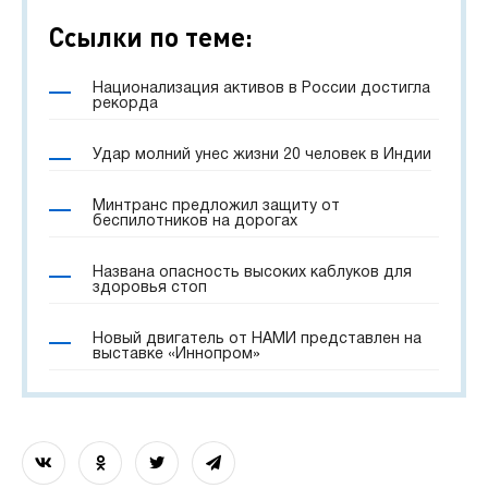
Ссылки по теме:
Национализация активов в России достигла
рекорда
Удар молний унес жизни 20 человек в Индии
Минтранс предложил защиту от
беспилотников на дорогах
Названа опасность высоких каблуков для
здоровья стоп
Новый двигатель от НАМИ представлен на
выставке «Иннопром»