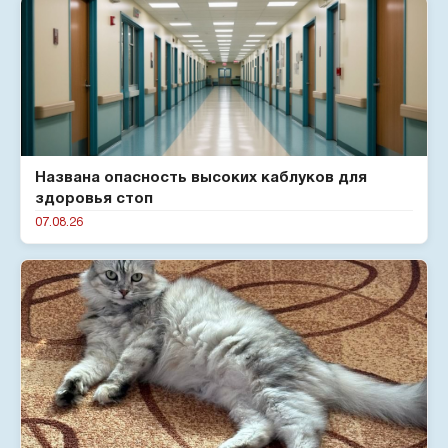
Названа опасность высоких каблуков для
здоровья стоп
07.08.26