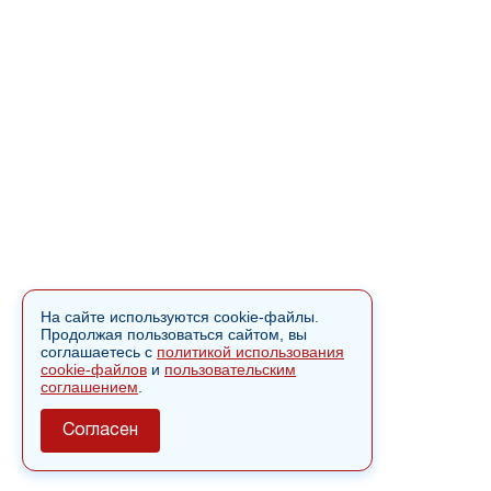
На сайте используются cookie-файлы.
Продолжая пользоваться сайтом, вы
соглашаетесь с
политикой использования
cookie-файлов
и
пользовательским
соглашением
.
Согласен