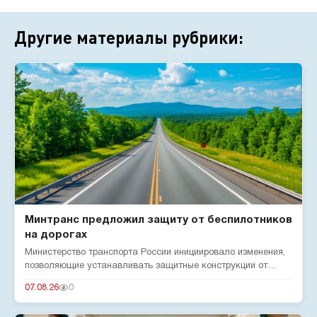
Другие материалы рубрики:
Минтранс предложил защиту от беспилотников
на дорогах
Министерство транспорта России инициировало изменения,
позволяющие устанавливать защитные конструкции от
беспилотников н...
07.08.26
0