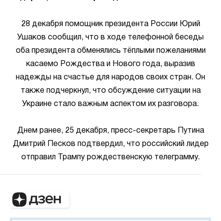
28 декабря помощник президента России Юрий
Ушаков сообщил, что в ходе телефонной беседы
оба президента обменялись тёплыми пожеланиями
касаемо Рождества и Нового года, выразив
надежды на счастье для народов своих стран. Он
также подчеркнул, что обсуждение ситуации на
Украине стало важным аспектом их разговора.
Днем ранее, 25 декабря, пресс-секретарь Путина
Дмитрий Песков подтвердил, что российский лидер
отправил Трампу рождественскую телеграмму.