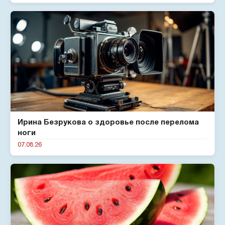
Ирина Безрукова о здоровье после перелома
ноги
07.08.26