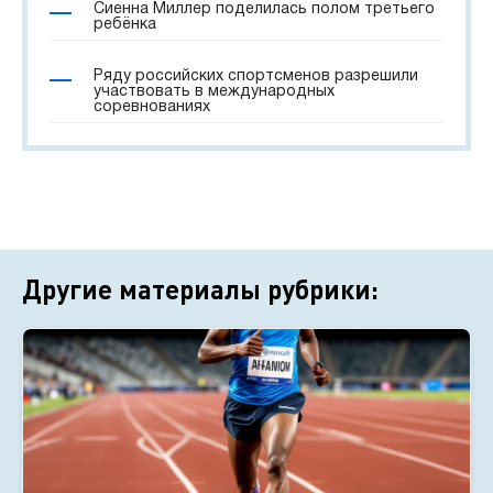
Сиенна Миллер поделилась полом третьего
ребёнка
Ряду российских спортсменов разрешили
участвовать в международных
соревнованиях
Другие материалы рубрики: