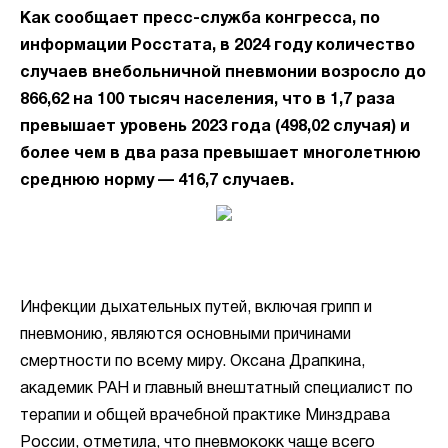
Как сообщает пресс-служба конгресса, по
информации Росстата, в 2024 году количество
случаев внебольничной пневмонии возросло до
866,62 на 100 тысяч населения, что в 1,7 раза
превышает уровень 2023 года (498,02 случая) и
более чем в два раза превышает многолетнюю
среднюю норму — 416,7 случаев.
Инфекции дыхательных путей, включая грипп и
пневмонию, являются основными причинами
смертности по всему миру. Оксана Драпкина,
академик РАН и главный внештатный специалист по
терапии и общей врачебной практике Минздрава
России, отметила, что пневмококк чаще всего