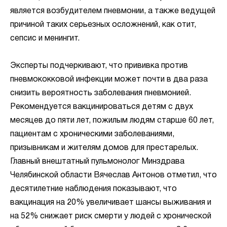
является возбудителем пневмонии, а также ведущей
причиной таких серьезных осложнений, как отит,
сепсис и менингит.
Эксперты подчеркивают, что прививка против
пневмококковой инфекции может почти в два раза
снизить вероятность заболевания пневмонией.
Рекомендуется вакцинироваться детям с двух
месяцев до пяти лет, пожилым людям старше 60 лет,
пациентам с хроническими заболеваниями,
призывникам и жителям домов для престарелых.
Главный внештатный пульмонолог Минздрава
Челябинской области Вячеслав Антонов отметил, что
десятилетние наблюдения показывают, что
вакцинация на 20% увеличивает шансы выживания и
на 52% снижает риск смерти у людей с хронической