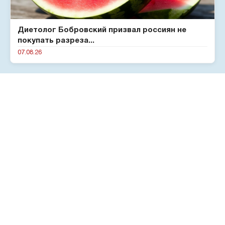
Диетолог Бобровский призвал россиян не
покупать разреза...
07.08.26