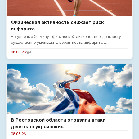
Физическая активность снижает риск
инфаркта
Регулярные 30 минут физической активности в день могут
существенно уменьшить вероятность инфаркта,
подтверждают эксперты...
08.08.26
0
В Ростовской области отразили атаки
десятков украинских...
08.08.26