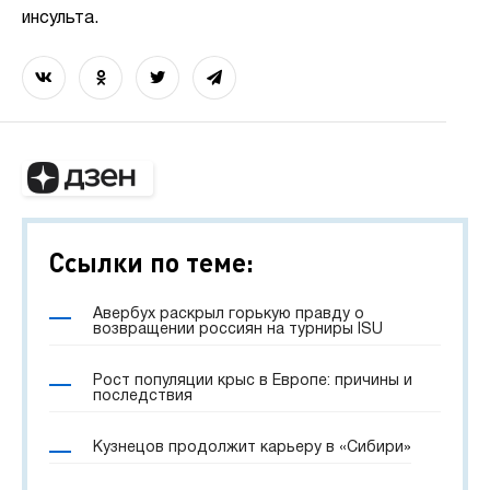
инсульта.
Ссылки по теме:
Авербух раскрыл горькую правду о
возвращении россиян на турниры ISU
Рост популяции крыс в Европе: причины и
последствия
Кузнецов продолжит карьеру в «Сибири»