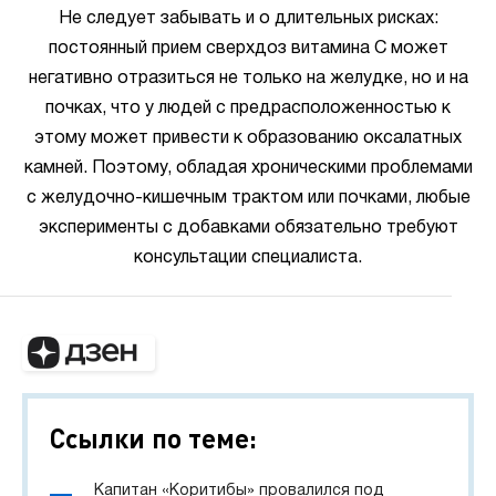
Не следует забывать и о длительных рисках:
постоянный прием сверхдоз витамина С может
негативно отразиться не только на желудке, но и на
почках, что у людей с предрасположенностью к
этому может привести к образованию оксалатных
камней. Поэтому, обладая хроническими проблемами
с желудочно-кишечным трактом или почками, любые
эксперименты с добавками обязательно требуют
консультации специалиста.
Ссылки по теме:
Капитан «Коритибы» провалился под