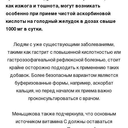
как изжога и тошнота, могут возникать
особенно при приеме чистой аскорбиновой
кислоты на голодный желудок в дозах свыше
1000 мг в сутки.
Людям с уже существующими заболеваниями,
такими как гастрит с повышенной кислотностью или
гастроэзофагеальной рефлюксной болезнью, стоит
крайне осторожно подходить к применению таких
добавок. Более безопасным вариантом являются
буферизованные формы, например, аскорбат
кальция, но перед началом их приема важно
проконсультироваться с врачом.
Меньщикова также подчеркнула, что основным
источником витамина С должны оставаться