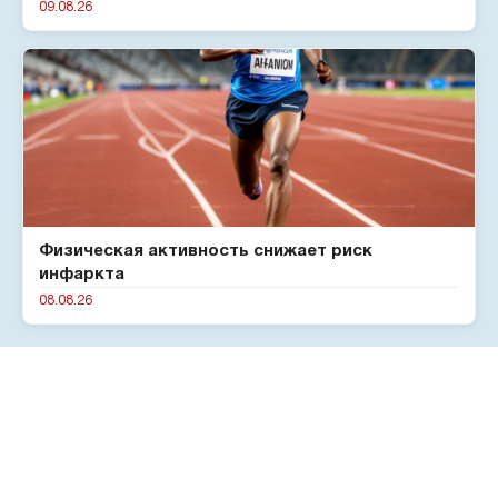
09.08.26
Физическая активность снижает риск
инфаркта
08.08.26