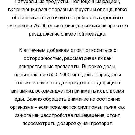
натуральные продукты. Полноценный рацион,
включающий разнообразные фрукты и овощи, легко
обеспечивает суточную потребность взрослого
человека в 75–90 мг витамина, не вызывали при этом
раздражение слизистой желудка.
К аптечным добавкам стоит относиться с
осторожностью, рассматривая их как
лекарственные препараты. Высокие дозы,
превышающие 500–1000 мг в день, оправданы
только в случае подтвержденного дефицита
витамина, рекомендуется принимать их во время
еды. Важно обращать внимание на состояние
организма – если появляются симптомы, такие как
изжога или расстройства пищеварения, стоит
пересмотреть дозировку или препарат.