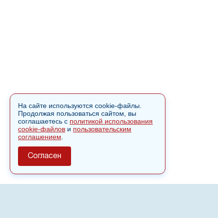
На сайте используются cookie-файлы.
Продолжая пользоваться сайтом, вы
соглашаетесь с
политикой использования
cookie-файлов
и
пользовательским
соглашением
.
Согласен