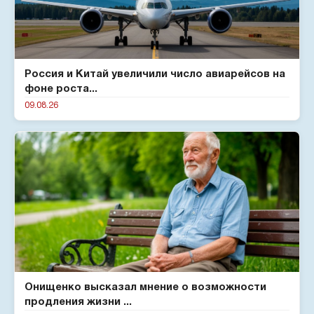
Россия и Китай увеличили число авиарейсов на
фоне роста...
09.08.26
Онищенко высказал мнение о возможности
продления жизни ...