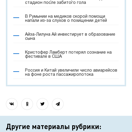
стадион после забитого гола
В Румынии на медиков скорой помощи
напали из-за слухов о похищении детей
Айза-Лилуна Ай инвестирует в образование
сына
Кристофер Ламберт потерял сознание на
фестивале в США
Россия и Китай увеличили число авиарейсов
на фоне роста пассажиропотока
Другие материалы рубрики: