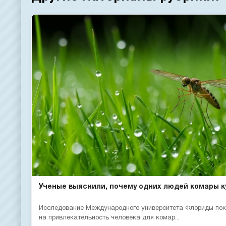
Ученые выяснили, почему одних людей комары ку
Исследование Международного университета Флориды пока
на привлекательность человека для комар...