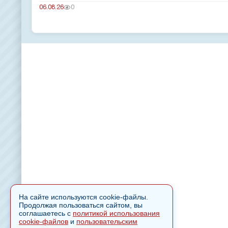
06.08.26
0
На сайте используются cookie-файлы.
Продолжая пользоваться сайтом, вы
соглашаетесь с
политикой использования
cookie-файлов
и
пользовательским