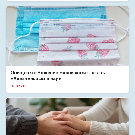
Онищенко: Ношение масок может стать
обязательным в пери...
07.08.26