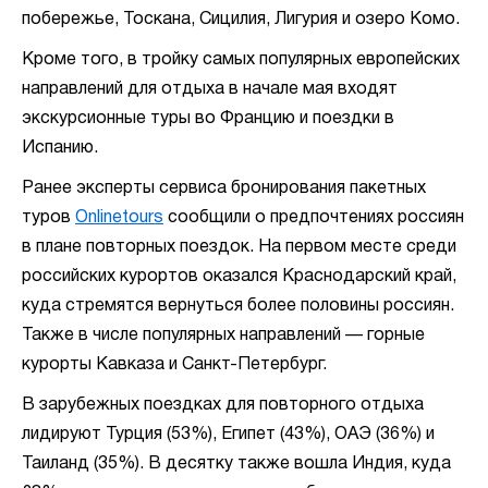
побережье, Тоскана, Сицилия, Лигурия и озеро Комо.
Кроме того, в тройку самых популярных европейских
направлений для отдыха в начале мая входят
экскурсионные туры во Францию и поездки в
Испанию.
Ранее эксперты сервиса бронирования пакетных
туров
Onlinetours
сообщили о предпочтениях россиян
в плане повторных поездок. На первом месте среди
российских курортов оказался Краснодарский край,
куда стремятся вернуться более половины россиян.
Также в числе популярных направлений — горные
курорты Кавказа и Санкт-Петербург.
В зарубежных поездках для повторного отдыха
лидируют Турция (53%), Египет (43%), ОАЭ (36%) и
Таиланд (35%). В десятку также вошла Индия, куда