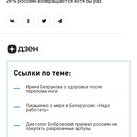
28% россиян возвращаются хотя бы раз.
Ссылки по теме:
Ирина Безрукова о здоровье после
перелома ноги
Лукашенко о мире в Белоруссии: «Надо
работать»
Диетолог Бобровский призвал россиян не
покупать разрезанные арбузы