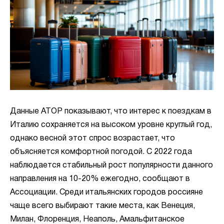
Данные АТОР показывают, что интерес к поездкам в
Италию сохраняется на высоком уровне круглый год,
однако весной этот спрос возрастает, что
объясняется комфортной погодой. С 2022 года
наблюдается стабильный рост популярности данного
направления на 10-20% ежегодно, сообщают в
Ассоциации. Среди итальянских городов россияне
чаще всего выбирают такие места, как Венеция,
Милан, Флоренция, Неаполь, Амальфитанское