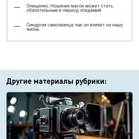
Онищенко: Ношение масок может стать
обязательным в период эпидемий
Синдром самозванца: как он влияет на нашу
жизнь
Другие материалы рубрики: