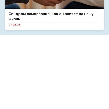
Синдром самозванца: как он влияет на нашу
жизнь
07.08.26