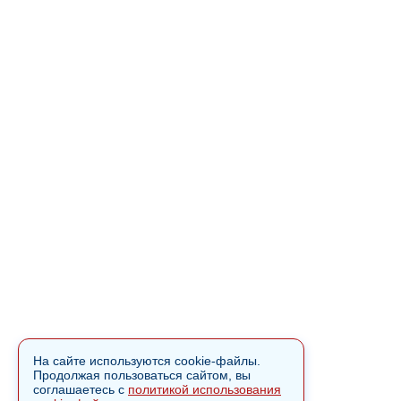
На сайте используются cookie-файлы.
Продолжая пользоваться сайтом, вы
соглашаетесь с
политикой использования